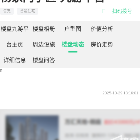

扫码拨号
售完
普通住宅
楼盘九游平
楼盘相册
户型图
价值分析
台主页
周边设施
楼盘动态
房价走势
详细信息
楼盘问答

2025-10-29 13:16:01