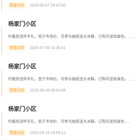
楼盘动态
2025-08-07 09:43:50
杨家门小区
约看房送伴手礼，低于市场价，可参与抽奖送大冰箱，订购可送软装包。......
楼盘动态
2025-07-09 14:26:41
杨家门小区
约看房送伴手礼，低于市场价，可参与抽奖送大冰箱，订购可送软装包。......
楼盘动态
2025-06-26 09:54:08
杨家门小区
约看房送伴手礼，低于市场价，可参与抽奖送大冰箱，订购可送软装包......
楼盘动态
2025-04-18 19:09:12