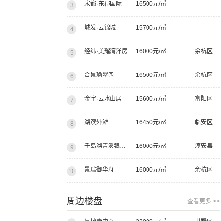
宋都·东郡国际
16500元/㎡
3
城发·云锦城
15700元/㎡
4
经纬·美耀湾洋房
16000元/㎡
余杭区
5
合景瑜翠园
16500元/㎡
余杭区
6
金宇·云水山居
15600元/㎡
富阳区
7
湖滨外滩
16450元/㎡
临安区
8
千岛湖青溪银泰城泰悦居
16000元/㎡
淳安县
9
景瑞御华府
16000元/㎡
余杭区
10
周边楼盘
查看更多 >>