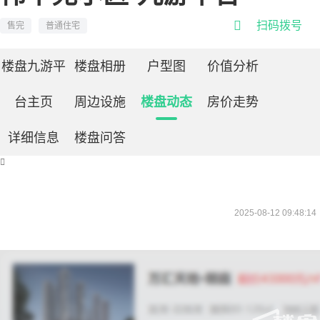

扫码拨号
售完
普通住宅
楼盘九游平
楼盘相册
户型图
价值分析
台主页
周边设施
楼盘动态
房价走势
详细信息
楼盘问答

2025-08-12 09:48:14