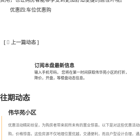
优惠四
:
车位优惠购
[

上一篇动态 ]
订阅本盘最新信息
输入手机号码， 您将在第一时间获取伟华苑小区的打折，
降价，开盘，等楼盘动态信息。
往期动态
伟华苑小区
优惠活动精彩纷呈，为购房者带来前所未有的置业惊喜。以下是对这些优惠活动
购，价格惊喜。这些房源不仅地理位置优越，交通便利，而且户型设计合理，通风采光