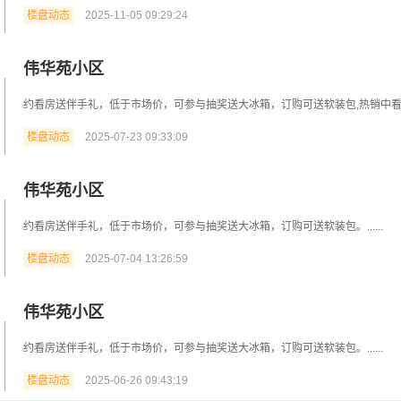
楼盘动态
2025-11-05 09:29:24
伟华苑小区
约看房送伴手礼，低于市场价，可参与抽奖送大冰箱，订购可送软装包,热销中看房送
楼盘动态
2025-07-23 09:33:09
伟华苑小区
约看房送伴手礼，低于市场价，可参与抽奖送大冰箱，订购可送软装包。......
楼盘动态
2025-07-04 13:26:59
伟华苑小区
约看房送伴手礼，低于市场价，可参与抽奖送大冰箱，订购可送软装包。......
楼盘动态
2025-06-26 09:43:19