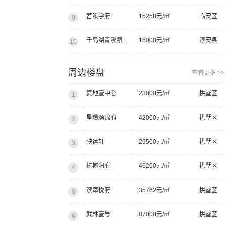
苕溪学府
15258元/㎡
临安区
9
千岛湖青溪银泰城泰悦居
16000元/㎡
淳安县
10
周边楼盘
查看更多 >>
复地壹中心
23000元/㎡
拱墅区
1
星瓒颂锦府
42000元/㎡
拱墅区
2
映运轩
29500元/㎡
拱墅区
3
杭樾润府
46200元/㎡
拱墅区
4
滨萃悦府
35762元/㎡
拱墅区
5
武林壹号
87000元/㎡
拱墅区
6