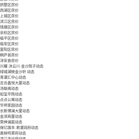
拱墅区房价
西湖区房价
上城区房价
滨江区房价
钱塘区房价
余杭区房价
临平区房价
临安区房价
富阳区房价
桐庐县房价
淳安县房价
兴耀·沐云川·金沙院子动态
绿城湖映金沙轩 动态
青潮汇中心动态
志合鑫悦大厦动态
汤联阁动态
如玺华院动态
点点公寓动态
华师家园动态
长新博澜大厦动态
金滨商厦动态
荣绅澜庭动态
保亿国丰·君潮润府动态
奥映鸣翠府动态