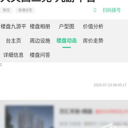

扫码拨号
售完
普通住宅
楼盘九游平
楼盘相册
户型图
价值分析
台主页
周边设施
楼盘动态
房价走势
详细信息
楼盘问答

2025-07-23 09:45:17