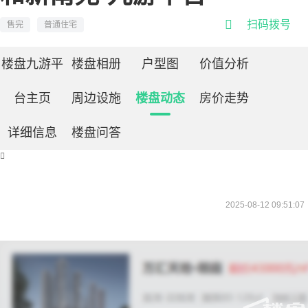

扫码拨号
售完
普通住宅
楼盘九游平
楼盘相册
户型图
价值分析
台主页
周边设施
楼盘动态
房价走势
详细信息
楼盘问答

2025-08-12 09:51:07