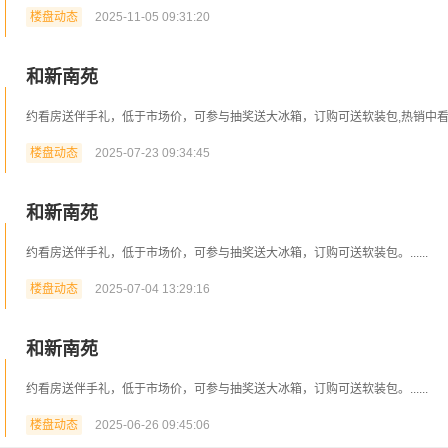
楼盘动态
2025-11-05 09:31:20
和新南苑
约看房送伴手礼，低于市场价，可参与抽奖送大冰箱，订购可送软装包,热销中看房送
楼盘动态
2025-07-23 09:34:45
和新南苑
约看房送伴手礼，低于市场价，可参与抽奖送大冰箱，订购可送软装包。......
楼盘动态
2025-07-04 13:29:16
和新南苑
约看房送伴手礼，低于市场价，可参与抽奖送大冰箱，订购可送软装包。......
楼盘动态
2025-06-26 09:45:06