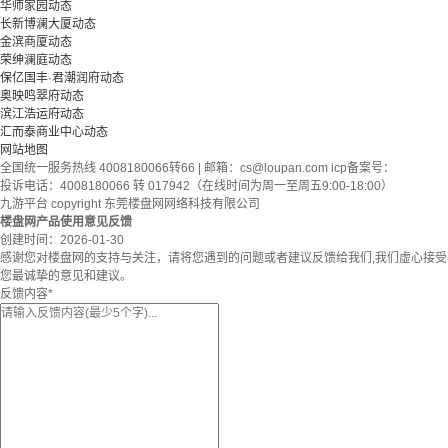
华师家园动态
长新博澜大厦动态
金滨商厦动态
荣绅澜庭动态
保亿国丰·君潮润府动态
奥映鸣翠府动态
滨江浩运府动态
汇而泰商业中心动态
网站地图
全国统一服务热线 4008180066转66 | 邮箱：
cs@loupan.com
icp备案号：
投诉电话：4008180066 转 017942（在线时间为周一至周五9:00-18:00）
九游平台 copyright 东莞楼盘网网络科技有限公司
楼盘网产品使用意见反馈
创建时间：
2026-01-30
感谢您对楼盘网的支持与关注，请将您遇到的问题或者建议反馈给我们,我们虚心接受
您最诚挚的意见和建议。
反馈内容
*