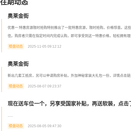
往期动态
奥莱金街
优惠一:特惠房源限时抢购特别推出了一批特惠房源，限时抢购，价格惊喜。这
佳。购房者只需在指定时间内完成认购，即可享受到这一特惠价格，轻松拥有理想中的
楼盘动态
2025-11-05 09:12:12
奥莱金街
新出几套工抵房，另可以申请购房补贴，外加神秘家装大礼包一份，详情点击链接了解.
楼盘动态
2025-08-07 09:23:37
现在送车位一个，另享受国家补贴，再送软装，点击
......
楼盘动态
2025-08-05 09:47:30