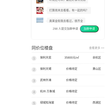
打算周末去看看，有一起的吗？
奥莱金街我去看过，很齐全
298
人提交加群申请
加群申请
我上周已经交了意向金
我建议你们都去看看
同价位楼盘
查看更多 >>
保利天奕
35800元/㎡
余杭区
1
保利天珺
价格待定
萧山区
2
武林外滩
价格待定
3
杭州·万象城
价格待定
4
绿城知海棠
价格待定
西湖区
5