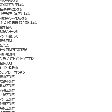
辰春澜城动态
赞成赞红星座动态
佳源·锦晟里动态
中天珺府（东区）动态
融创森与海之城动态
金隅中铁诺德·都会森林动态
望象金筑
绿城六十七象
滨汇名望云筑
镜象西湖
星光荟
迪凯西湖国际茶博城
融科瑷骊山
昊元·之江时代中心写字楼
金街美地
佳兆业玖珑山
昊元·之江时代中心
萧山区新房
建德市新房
拱墅区新房
西湖区新房
上城区新房
滨江区新房
钱塘区新房
余杭区新房