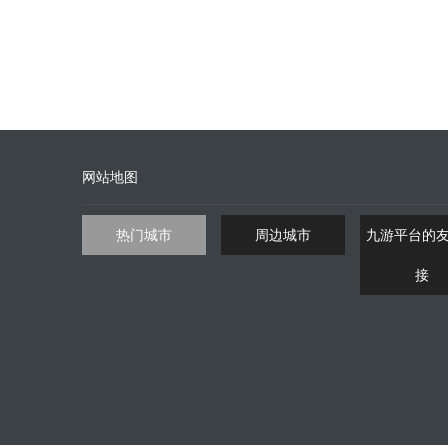
网站地图
热门城市
周边城市
九游平台的
接