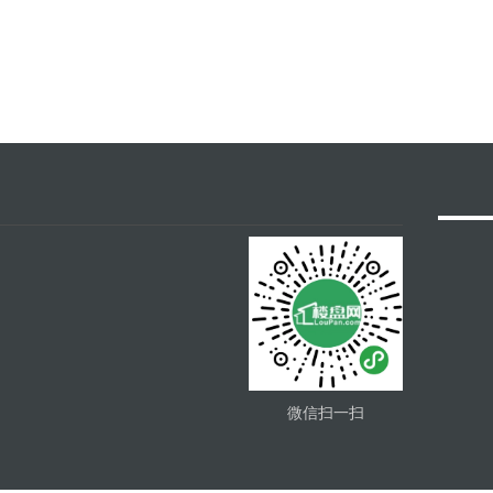
微信扫一扫