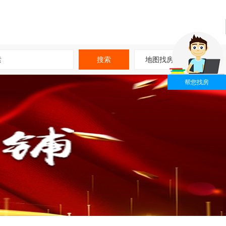
地图找房
帮您找房