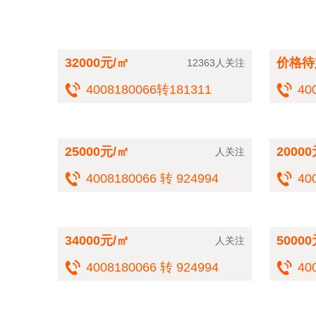
32000元/㎡
价格待
12363人关注
4008180066转181311
40
25000元/㎡
2000
人关注
4008180066 转 924994
40
34000元/㎡
5000
人关注
4008180066 转 924994
40