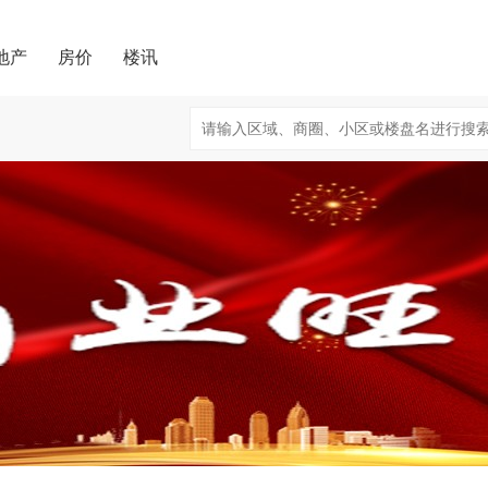
地产
房价
楼讯