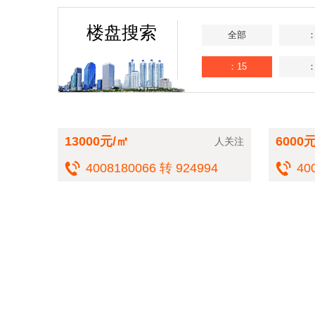
楼盘搜索
全部
：
15
13000元/㎡
6000
人关注
4008180066 转 924994
40