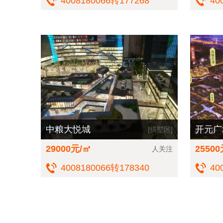
4008180066转177268
40
中粮大悦城
开元广
[拱墅区]
29000元/㎡
2550
人关注
4008180066转178340
40