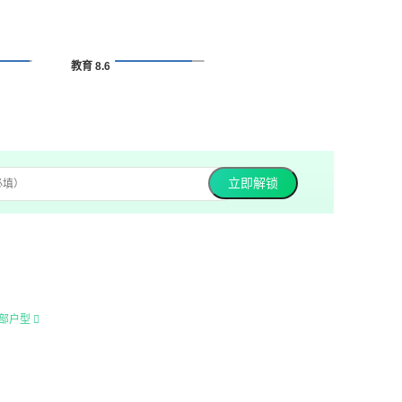
教育 8.6
立即解锁
部户型
