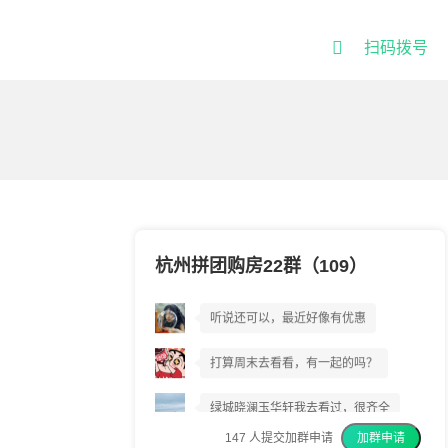

扫码拨号
杭州拼团购房22群（109）
绿城晓澜玉华轩到底好不好?
听说还可以，最近好像有优惠
打算周末去看看，有一起的吗？
绿城晓澜玉华轩我去看过，很齐全
147
人提交加群申请
加群申请