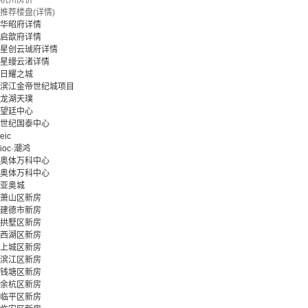
杭州房价
推荐楼盘(详情)
华昭府详情
启歆府详情
星创云珹府详情
星缦云渚详情
日耀之城
滨江金帝世纪城项目
龙湖天璞
望廷中心
世纪国泰中心
eic
ioc·潮鸿
奥体万科中心
奥体万科中心
亚奥城
萧山区新房
建德市新房
拱墅区新房
西湖区新房
上城区新房
滨江区新房
钱塘区新房
余杭区新房
临平区新房