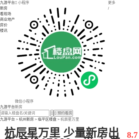
九游平台

小程序
更多
新房
/
看现场
商业地产
房价
楼讯
微信小程序
九游平台
新房


预约看房
九游平台
>
杭州新房
>
临平区楼盘
> 杭辰星万里
杭辰星万里 少量新房出
8.7