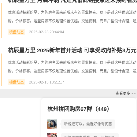
杭辰星万里 月底冲刺 凡是凭借此链接点进来预约看房
优惠活动精彩纷呈，为购房者带来前所未有的置业惊喜。以下是对这些优惠活动
购，价格惊喜。这些房源不仅地理位置优越，交通便利，而且户型设计合理，通风采光
楼盘动态
2025-02-23 20:44:04
杭辰星万里 2025新年首开活动 可享受政府补贴3万
优惠活动精彩纷呈，为购房者带来前所未有的置业惊喜。以下是对这些优惠活动
购，价格惊喜。这些房源不仅地理位置优越，交通便利，而且户型设计合理，通风采光
楼盘动态
2025-02-13 13:21:17
查看更多 >>
杭州拼团购房67群（449）
杭辰星万里到底好不好?
听说还可以，最近好像有优惠