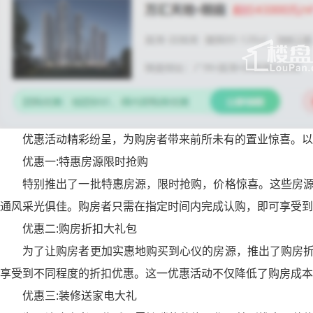
优惠活动精彩纷呈，为购房者带来前所未有的置业惊喜。以
优惠一:特惠房源限时抢购
特别推出了一批特惠房源，限时抢购，价格惊喜。这些房
通风采光俱佳。购房者只需在指定时间内完成认购，即可享受到
优惠二:购房折扣大礼包
为了让购房者更加实惠地购买到心仪的房源，推出了购房
享受到不同程度的折扣优惠。这一优惠活动不仅降低了购房成本
优惠三:装修送家电大礼