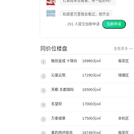
打算周末去看看，有一起的吗？
杭辰星万里我去看过，很齐全
291
人提交加群申请
加群申请
我上周已经交了意向金
我建议你们都去看看
同价位楼盘
查看更多 >>
融创金成 十锦台
16980元/㎡
临安区
1
沁棠云筑
17290元/㎡
钱塘区
2
宋都·东郡国际
16500元/㎡
3
名望府
17000元/㎡
4
万泰城章
17500元/㎡
余杭区
5
美的西径晓风
16749元/㎡
临安区
6