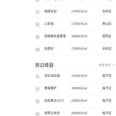
锦绣名邸
17000元/㎡
余杭区
7
之彩城
17000元/㎡
萧山区
8
绿城雄凯富春里
16800元/㎡
富阳区
9
启歆府
17000元/㎡
余杭区
10
周边楼盘
查看更多 >>
滨杭滨纷城
15500元/㎡
临平区
1
春曼雅庐
33000元/㎡
临平区
2
招商爱达1872
23600元/㎡
临平区
3
湖翠云来府
28000元/㎡
临平区
4