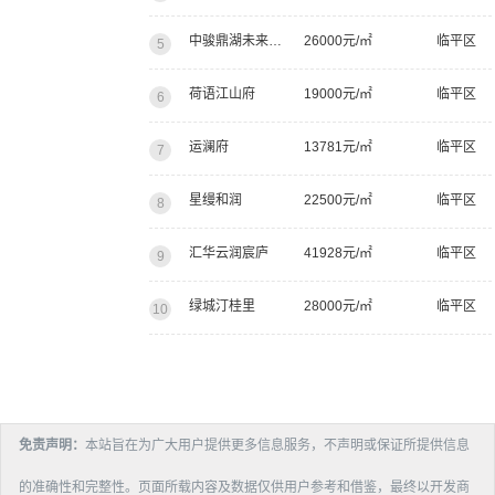
中骏鼎湖未来云城
26000元/㎡
临平区
5
荷语江山府
19000元/㎡
临平区
6
运澜府
13781元/㎡
临平区
7
星缦和润
22500元/㎡
临平区
8
汇华云润宸庐
41928元/㎡
临平区
9
绿城汀桂里
28000元/㎡
临平区
10
免责声明：
本站旨在为广大用户提供更多信息服务，不声明或保证所提供信息
的准确性和完整性。页面所载内容及数据仅供用户参考和借鉴，最终以开发商