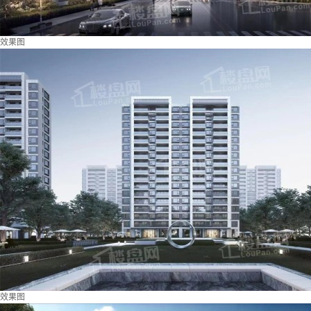
效果图
效果图