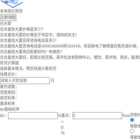
未来房价预测
立即领取
问大家
志合鑫悦大厦价格是多少？
志合鑫悦大厦的价格处于待定中，请持续关注！
志合鑫悦大厦买房咨询电话是多少
志合鑫悦大厦咨询电话是4008180066转182429。欢迎致电了解楼盘在售房源价
志合鑫悦大厦周边配套好吗？有哪些？
志合鑫悦大厦好，配套比较完善。其中包含有购物中心、餐饮、菜市场、商店，能满
房贷计算器
选择基本情况，帮您快速计算房贷
估算总价：
万
首付成数：
贷款类别：
商贷利率：
基准利率
lpr基础利率
贷款
lpr：
%
基点：
%oo
=
等额
0
%
等额