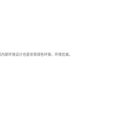
其内部环境设计也是非常绿色环保，环境优美。