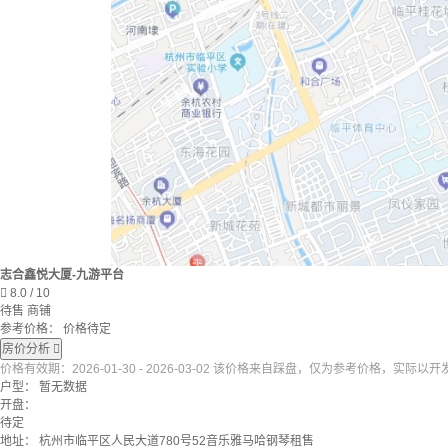
志合鑫悦大厦-九游平台

8.0
/ 10
待售
商铺
参考价格：
价格待定
房价分析

价格有效期：2026-01-30 - 2026-03-02 该价格来自踩盘，仅为参考价格，实际以
户型：
暂无数据
开盘：
待定
地址：
杭州市临平区人民大道780号52音乐雅马哈钢琴租售