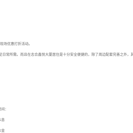
格，现场优惠打折活动。
足日常所需。而且在志合鑫悦大厦居住是十分安全便捷的，除了周边配套完善之外，
时间：
本息
本金