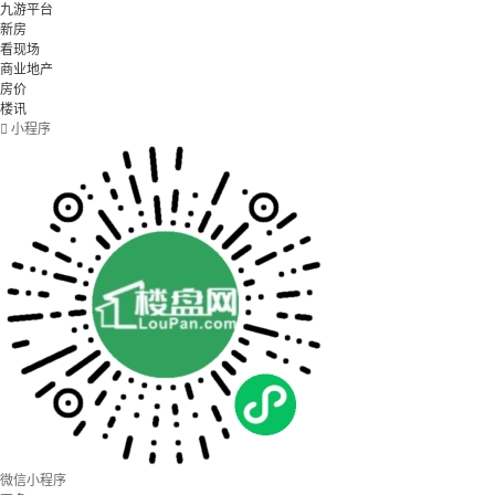
九游平台
新房
看现场
商业地产
房价
楼讯

小程序
微信小程序