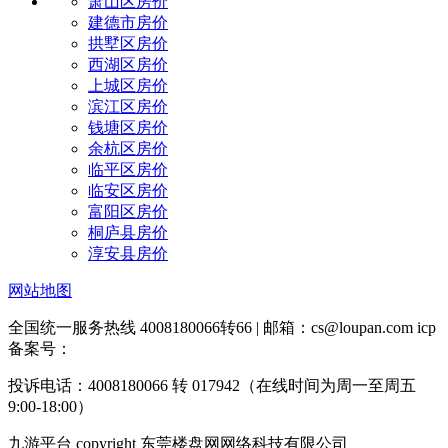
萧山区房价
建德市房价
拱墅区房价
西湖区房价
上城区房价
滨江区房价
钱塘区房价
余杭区房价
临平区房价
临安区房价
富阳区房价
桐庐县房价
淳安县房价
网站地图
全国统一服务热线 4008180066转66 | 邮箱：
cs@loupan.com
icp
备案号：
投诉电话：4008180066 转 017942（在线时间为周一至周五
9:00-18:00）
九游平台 copyright 东莞楼盘网网络科技有限公司