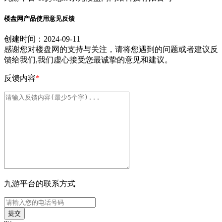
楼盘网产品使用意见反馈
创建时间：
2024-09-11
感谢您对楼盘网的支持与关注，请将您遇到的问题或者建议反
馈给我们,我们虚心接受您最诚挚的意见和建议。
反馈内容
*
九游平台的联系方式
提交