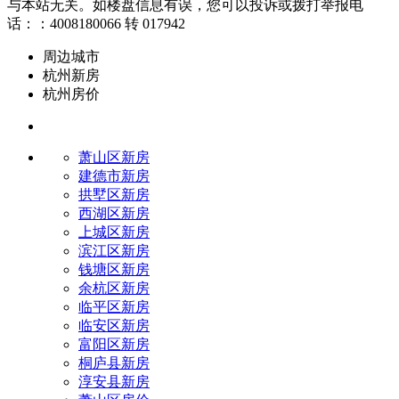
与本站无关。如楼盘信息有误，您可以投诉或拨打举报电
话：：4008180066 转 017942
周边城市
杭州新房
杭州房价
萧山区新房
建德市新房
拱墅区新房
西湖区新房
上城区新房
滨江区新房
钱塘区新房
余杭区新房
临平区新房
临安区新房
富阳区新房
桐庐县新房
淳安县新房