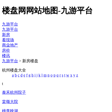
楼盘网网站地图-九游平台
九游平台
九游平台
新房
看现场
商业地产
房价
楼讯
九游平台
>
新房楼盘
杭州楼盘大全
a
b
c
d
e
f
g
h
i
j
k
l
m
n
o
p
q
r
s
t
w
x
y
z
t
泰禾杭州院子
棠颂大院
桃李映湖