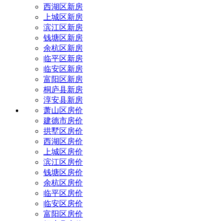
西湖区新房
上城区新房
滨江区新房
钱塘区新房
余杭区新房
临平区新房
临安区新房
富阳区新房
桐庐县新房
淳安县新房
萧山区房价
建德市房价
拱墅区房价
西湖区房价
上城区房价
滨江区房价
钱塘区房价
余杭区房价
临平区房价
临安区房价
富阳区房价