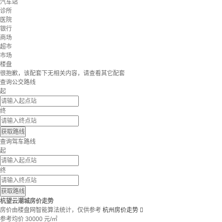
汽车站
诊所
医院
银行
商场
超市
市场
楼盘
很抱歉，该配套下无相关内容，请查看其它配套
查询公交路线
起
终
获取路线
查询驾车路线
起
终
获取路线
杭望云潮城房价走势
房价由楼盘网智能算法统计，仅供参考
杭州房价走势

参考均价
30000
元/㎡