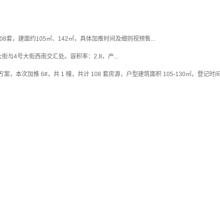
套，建面约105㎡、142㎡，具体加推时间及细则视预售...
号大街与4号大街西南交汇处。容积率：2.8，产...
#，共 1 幢，共计 108 套房源，户型建筑面积 105-130㎡。登记时间：2022 年 