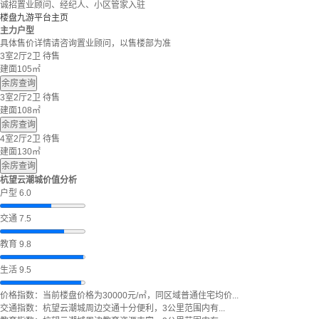
诚招置业顾问、经纪人、小区管家入驻
楼盘九游平台主页
主力户型
具体售价详情请咨询置业顾问，以售楼部为准
3室2厅2卫
待售
建面105㎡
余房查询
3室2厅2卫
待售
建面108㎡
余房查询
4室2厅2卫
待售
建面130㎡
余房查询
杭望云潮城价值分析
户型 6.0
交通 7.5
教育 9.8
生活 9.5
价格指数：当前楼盘价格为30000元/㎡，同区域普通住宅均价...
交通指数：杭望云潮城周边交通十分便利，3公里范围内有...