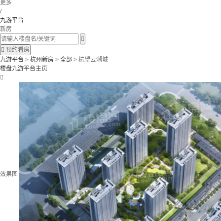
更多
/
九游平台
新房


预约看房
九游平台
>
杭州新房
>
全部
> 杭望云潮城
楼盘九游平台主页

效果图