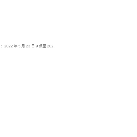
5 月 23 日 9 点至 202...