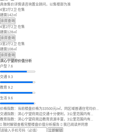
具体售价详情请咨询置业顾问，以售楼部为准
4室2厅2卫
在售
建面142㎡
余房查询
4室2厅2卫
在售
建面128㎡
余房查询
3室2厅2卫
在售
建面108㎡
余房查询
滨心宁望府价值分析
户型 7.6
交通 9.3
教育 9.2
生活 9.6
价格指数：当前楼盘价格为33500元/㎡，同区域普通住宅均价...
交通指数：滨心宁望府周边交通十分便利，3公里范围内有...
教育指数：滨心宁望府周边教育资源丰富，3公里范围内有...

限时解锁查看完整楼盘价值分析报告

我已阅读并同意
立即解锁