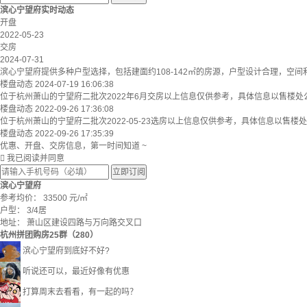
滨心宁望府实时动态
开盘
2022-05-23
交房
2024-07-31
滨心宁望府提供多种户型选择，包括建面约108-142㎡的房源，户型设计合理，空间
楼盘动态
2024-07-19 16:06:38
位于杭州萧山的宁望府二批次2022年6月交房以上信息仅供参考，具体信息以售楼处公
楼盘动态
2022-09-26 17:36:08
位于杭州萧山的宁望府二批次2022-05-23选房以上信息仅供参考，具体信息以售楼处
楼盘动态
2022-09-26 17:35:39
优惠、开盘、交房信息，第一时间知道 ~

我已阅读并同意
立即订阅
滨心宁望府
参考均价：
33500
元/㎡
户型：
3/4居
地址：
萧山区建设四路与万向路交叉口
杭州拼团购房25群（280）
滨心宁望府到底好不好?
听说还可以，最近好像有优惠
打算周末去看看，有一起的吗？