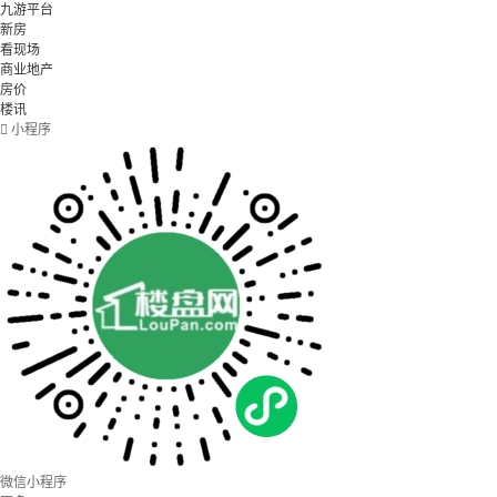
九游平台
新房
看现场
商业地产
房价
楼讯

小程序
微信小程序