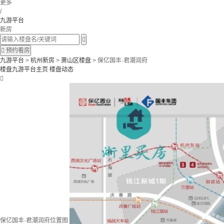
更多
/
九游平台
新房


预约看房
九游平台
>
杭州新房
>
萧山区楼盘
> 保亿国丰·君潮润府
楼盘九游平台主页
楼盘动态

保亿国丰·君潮润府位置图