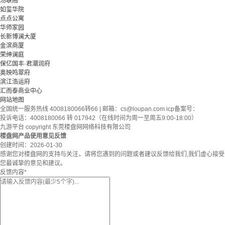
汤联阁
如玺华院
点点公寓
华师家园
长新博澜大厦
金滨商厦
荣绅澜庭
保亿国丰·君潮润府
奥映鸣翠府
滨江浩运府
汇而泰商业中心
网站地图
全国统一服务热线 4008180066转66 | 邮箱：
cs@loupan.com
icp备案号：
投诉电话：4008180066 转 017942（在线时间为周一至周五9:00-18:00）
九游平台 copyright 东莞楼盘网网络科技有限公司
楼盘网产品使用意见反馈
创建时间：
2026-01-30
感谢您对楼盘网的支持与关注，请将您遇到的问题或者建议反馈给我们,我们虚心接受
您最诚挚的意见和建议。
反馈内容
*