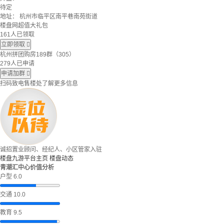
待定
地址：
杭州市临平区南平巷南苑街道
楼盘网超值大礼包
161人已领取
立即领取

杭州拼团购房189群（305）
279人已申请
申请加群

扫码致电售楼处了解更多信息
诚招置业顾问、经纪人、小区管家入驻
楼盘九游平台主页
楼盘动态
青潮汇中心价值分析
户型 6.0
交通 10.0
教育 9.5