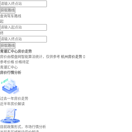
获取路线
查询驾车路线
起
终
获取路线
青潮汇中心房价走势
房价由楼盘网智能算法统计，仅供参考
杭州房价走势

参考价格
价格待定
青潮汇中心
房价行情分析
过去一年房价走势
近半年房价解读
目前政策形式，市场行情分析