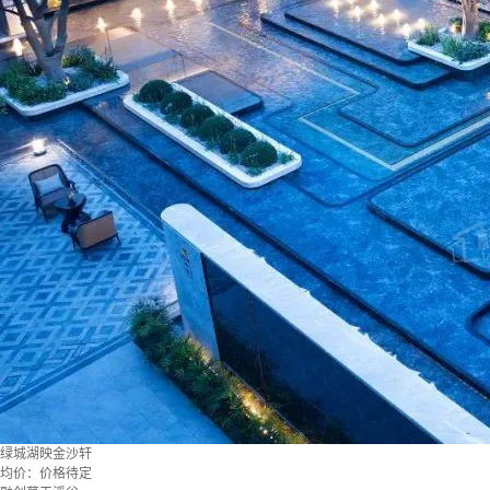
绿城湖映金沙轩
均价：
价格待定