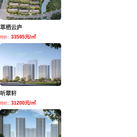
萃栖云庐
33595元/㎡
均价：
听翠轩
31200元/㎡
均价：