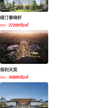
绿汀春晓轩
27200元/㎡
均价：
保利天奕
35800元/㎡
均价：