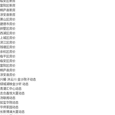
临安区新房
富阳区新房
桐庐县新房
淳安县新房
萧山区房价
建德市房价
拱墅区房价
西湖区房价
上城区房价
滨江区房价
钱塘区房价
余杭区房价
临平区房价
临安区房价
富阳区房价
桐庐县房价
淳安县房价
兴耀·沐云川·金沙院子动态
绿城湖映金沙轩 动态
青潮汇中心动态
志合鑫悦大厦动态
汤联阁动态
如玺华院动态
华师家园动态
长新博澜大厦动态