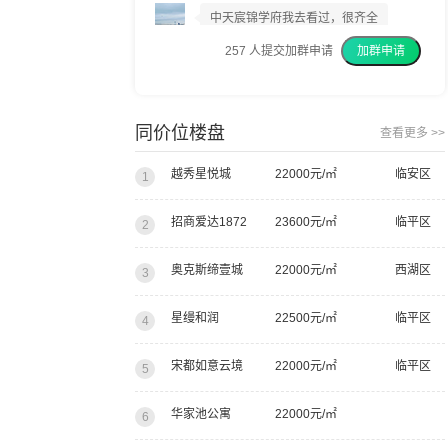
中天宸锦学府我去看过，很齐全
257
人提交加群申请
加群申请
我上周已经交了意向金
我建议你们都去看看
同价位楼盘
查看更多 >>
越秀星悦城
22000元/㎡
临安区
1
招商爱达1872
23600元/㎡
临平区
2
奥克斯缔壹城
22000元/㎡
西湖区
3
星缦和润
22500元/㎡
临平区
4
宋都如意云境
22000元/㎡
临平区
5
华家池公寓
22000元/㎡
6