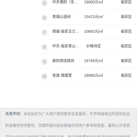
中天珺府（东区）
19000元/㎡
临安区
5
青城山语间
15423元/㎡
临安区
6
绿城·临安玉兰花园
10692元/㎡
临安区
7
中天·临安青山湖项目别墅
价格待定
临安区
8
美的西径晓风
16749元/㎡
临安区
9
佳源·锦晟里
18980元/㎡
临安区
10
免责声明：
本站旨在为广大用户提供更多信息服务，不声明或保证所提供信息
的准确性和完整性。页面所载内容及数据仅供用户参考和借鉴，最终以开发商