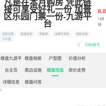
凡是在本月购房 凭此链
接可享受好礼一份 加景
8.8
区乐园门票一份-九游平
/ 10
台
分
现房在售
普通住宅
带装修
品牌开发商
地铁沿线
小户型

扫码拨号
楼盘九游平
楼盘相册
户型图
价值分析
台主页
周边设施
楼盘动态
房价走势
详细信息
楼盘问答
