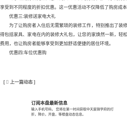
享受到不同程度的折扣优惠。这一优惠活动不仅降低了购房成本
优惠三:装修送家电大礼
为了让购房者入住后无需繁琐的装修工作，特别推出了装
得包括家具、家电在内的装修大礼包，让您的家焕然一新，轻
费用，也让购房者能够享受到更加舒适便捷的居住环境。
优惠四:车位优惠购
[

上一篇动态 ]
订阅本盘最新信息
输入手机号码， 您将在第一时间获取中天宸锦学府的打
折，降价，开盘，等楼盘动态信息。