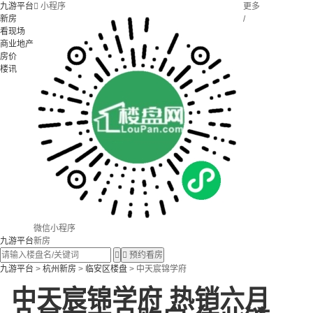
九游平台

小程序
更多
新房
/
看现场
商业地产
房价
楼讯
微信小程序
九游平台
新房


预约看房
九游平台
>
杭州新房
>
临安区楼盘
> 中天宸锦学府
中天宸锦学府 热销六月