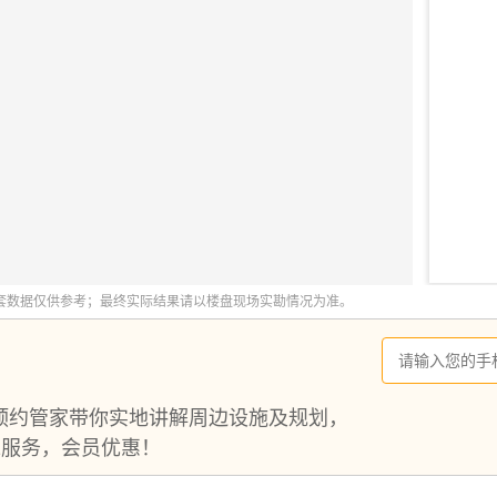
预约管家带你实地讲解周边设施及规划，
1服务，会员优惠！