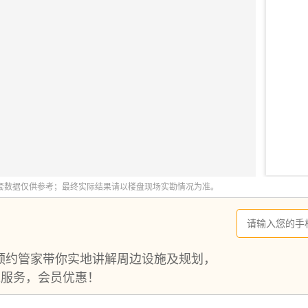
预约管家带你实地讲解周边设施及规划，
1服务，会员优惠！