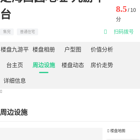
8.5
/ 10
台
分

扫码拨号
售完
普通住宅
楼盘九游平
楼盘相册
户型图
价值分析
台主页
周边设施
楼盘动态
房价走势
详细信息

周边设施

楼盘地图