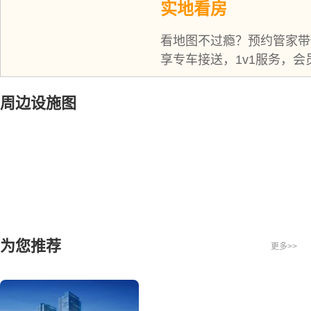
实地看房
看地图不过瘾？预约管家带
享专车接送，1v1服务，会
周边设施图
为您推荐
更多>>