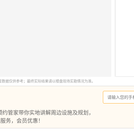
预约管家带你实地讲解周边设施及规划，
1服务，会员优惠！