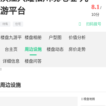
8.1
/
游平台
10分

扫码拨号
待售
住宅
楼盘九游平
楼盘相册
户型图
价值分析
台主页
周边设施
楼盘动态
房价走势
详细信息
楼盘问答

周边设施

楼盘地图