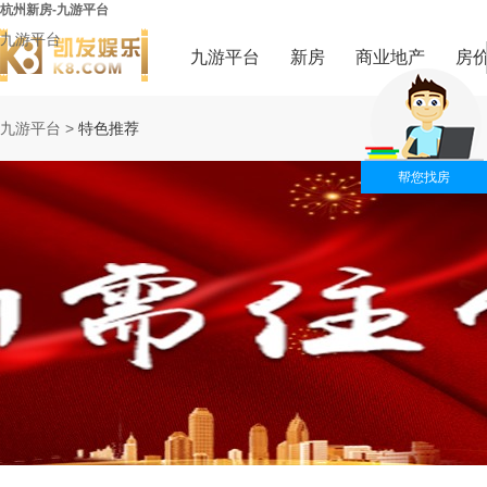
杭州新房-九游平台
九游平台
九游平台
新房
商业地产
房
九游平台
>
特色推荐
帮您找房