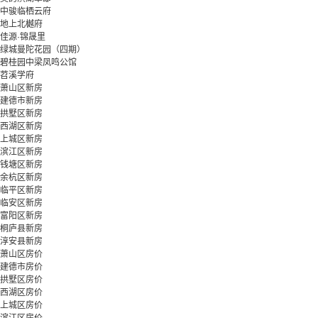
中骏临栖云府
地上北樾府
佳源·锦晟里
绿城曼陀花园（四期）
碧桂园中梁凤鸣公馆
苕溪学府
萧山区新房
建德市新房
拱墅区新房
西湖区新房
上城区新房
滨江区新房
钱塘区新房
余杭区新房
临平区新房
临安区新房
富阳区新房
桐庐县新房
淳安县新房
萧山区房价
建德市房价
拱墅区房价
西湖区房价
上城区房价