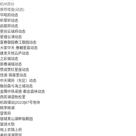
杭州房价
推荐楼盘(动态)
华昭府动态
听翠轩动态
启歆府动态
星创云珹府动态
星缦云渚动态
富春御园春江御园动态
大家中天·春樾星宸动态
建发天悦云庐动态
之彩城动态
辰春澜城动态
赞成赞红星座动态
佳源·锦晟里动态
中天珺府（东区）动态
融创森与海之城动态
金隅中铁诺德·都会森林动态
西房湖语牧松里
杭政储出[2023]87号地块
桃李映湖
望青府
银城青山湖畔临枫园
棠颂大院
地上衣锦上府
美的滨湖翠邸