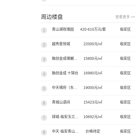
周边楼盘
查看更多 >>
青山湖玫瑰园
420-610万元/套
临安区
1
越秀星悦城
22000元/㎡
临安区
2
融创金成璞樾大观
15800元/㎡
临安区
3
融创金成 十锦台
16980元/㎡
临安区
4
中天珺府（东区）
19000元/㎡
临安区
5
青城山语间
15423元/㎡
临安区
6
绿城·临安玉兰花园
10692元/㎡
临安区
7
中天·临安青山湖项目别墅
价格待定
临安区
8