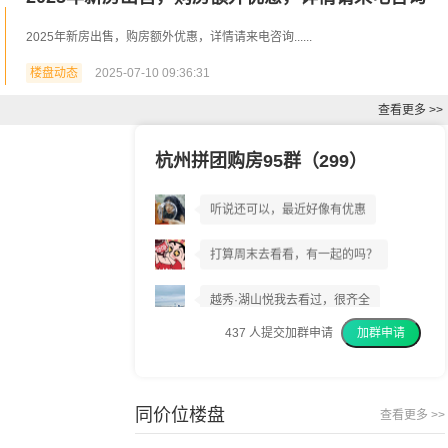
2025年新房出售，购房额外优惠，详情请来电咨询......
楼盘动态
2025-07-10 09:36:31
查看更多 >>
杭州拼团购房95群（299）
越秀·湖山悦到底好不好?
听说还可以，最近好像有优惠
打算周末去看看，有一起的吗？
越秀·湖山悦我去看过，很齐全
437
人提交加群申请
加群申请
我上周已经交了意向金
我建议你们都去看看
同价位楼盘
查看更多 >>