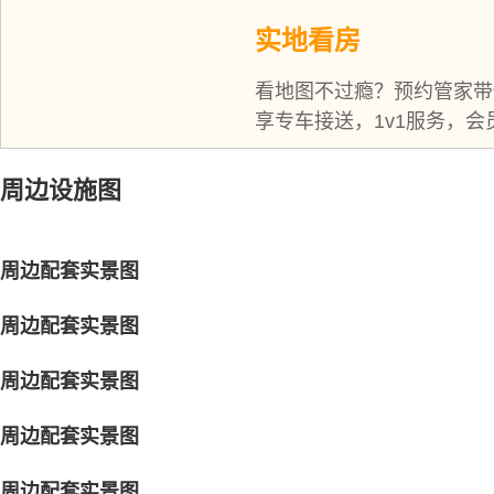
实地看房
看地图不过瘾？预约管家带
享专车接送，1v1服务，会
周边设施图
周边配套实景图
周边配套实景图
周边配套实景图
周边配套实景图
周边配套实景图