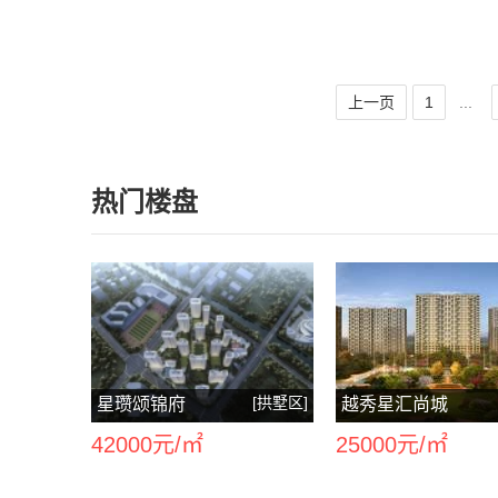
上一页
1
...
热门楼盘
[拱墅区]
星瓒颂锦府
越秀星汇尚城
42000元/㎡
25000元/㎡