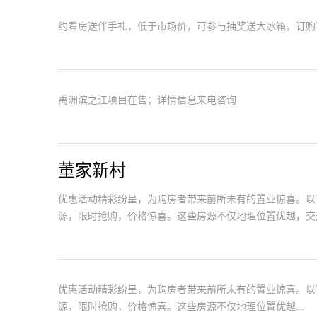
约看房送伴手礼，低于市场价，可参与抽奖送大冰箱，订购
禹洲滨之江项目在售；详情信息来电咨询
董家新村
优惠活动精彩纷呈，为购房者带来前所未有的置业惊喜。以
源，限时抢购，价格惊喜。这些房源不仅地理位置优越，交通
优惠活动精彩纷呈，为购房者带来前所未有的置业惊喜。以
源，限时抢购，价格惊喜。这些房源不仅地理位置优越...