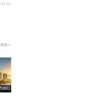
:21:14
楼盘>>
[西湖区]