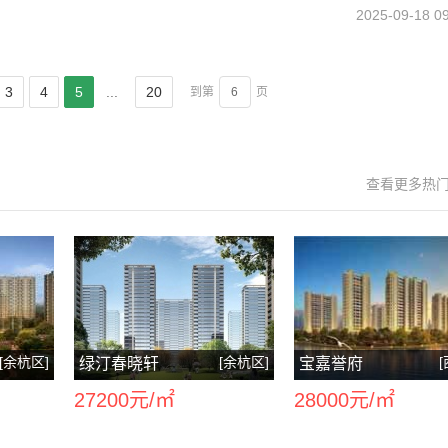
2025-09-18 09
3
4
5
...
20
到第
页
查看更多热门
[余杭区]
[余杭区]
绿汀春晓轩
宝嘉誉府
27200元/㎡
28000元/㎡