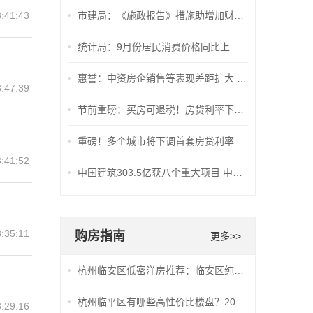
:41:43
市建局：《施政报告》措施助增加财政资源
统计局：9月份居民消费价格同比上涨2.8% 环比上涨0.3%
惠誉：中资房企销售等表现差距扩大 加剧信用状况分化
:47:39
节前重磅：买房可退税！房贷利率下调！
重磅！多个城市将下调首套房贷利率
:41:52
中国建筑303.5亿获八个重大项目 中建二局117亿投资上海项目
:35:11
购房指南
更多>>
杭州临安区低密洋房推荐：临安区纯改善社区有哪些？
​​杭州临平区有哪些高性价比楼盘？2025想买房的快来看！​
:29:16