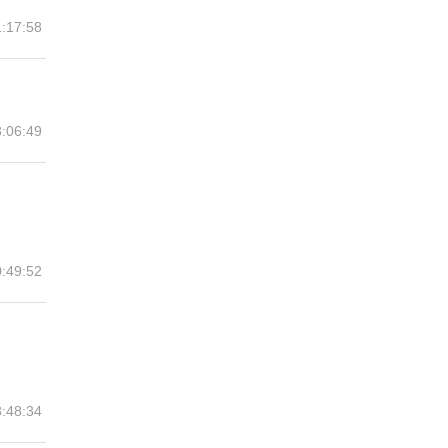
:17:58
:06:49
:49:52
:48:34