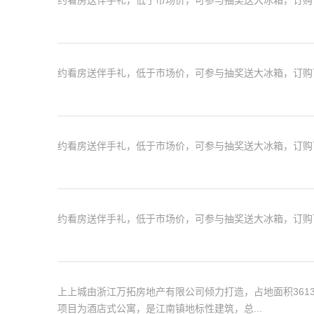
约看房送伴手礼，低于市场价，可参与抽奖送大冰箱，订购
约看房送伴手礼，低于市场价，可参与抽奖送大冰箱，订购
约看房送伴手礼，低于市场价，可参与抽奖送大冰箱，订购
约看房送伴手礼，低于市场价，可参与抽奖送大冰箱，订购
上上城由浙江万拓房地产有限公司倾力打造，占地面积3613
项目为酒店式公寓，是江南镇地标性建筑，总...