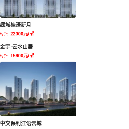
绿城桂语新月
22000元/㎡
均价：
金宇·云水山居
15600元/㎡
均价：
中交保利江语云城