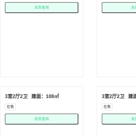
余房查询
余
3室2厅2卫
建面：108㎡
3室2厅2卫
建
在售
在售
余房查询
余