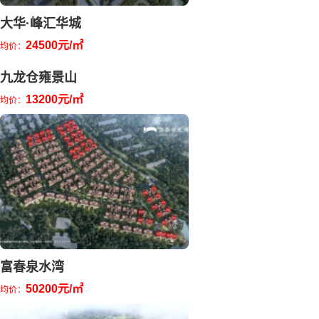
大华·峰汇华城
24500元/㎡
均价：
九龙仓雍景山
13200元/㎡
均价：
富春泉水湾
50200元/㎡
均价：