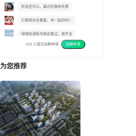
听说还可以，最近好像有优惠
打算周末去看看，有一起的吗？
绿城桂语新月我去看过，很齐全
410
人提交加群申请
加群申请
我上周已经交了意向金
我建议你们都去看看
为您推荐