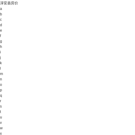
淳安县房价
a
b
c
d
e
f
g
h
i
j
k
l
m
n
o
p
q
r
s
t
u
v
w
x