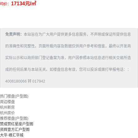
17134元/㎡
均价：
免责声明：
本站旨在为广大用户提供更多信息服务，不声明或保证所提供信息
的准确性和完整性。页面所载内容及数据仅供用户参考和借鉴，最终以开发商
实际公示和以政府部门登记备案为准，用户因参照本站信息进行相关交易所造
成的任何后果与本站无关。如楼盘信息有误，您可以投诉或拨打举报电话：：
4008180066 转 017942
热门楼盘(户型图)
周边楼盘
杭州新房
杭州房价
推荐楼盘(户型图)
赞成赞红星座户型图
资辉壹方汇户型图
大华·峰汇华城