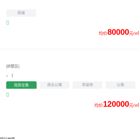
商铺
80000
均价
元/㎡
[拱墅区]
，
|
商业公寓
带装修
公寓
现房在售
120000
均价
元/㎡