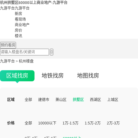
杭州拱墅区60000以上商业地产-九游平台
九游平台
九游平台
新房
看现场
商业地产
房价
楼讯
预约看房

九游平台
>
杭州楼盘
区域找房
地铁找房
地图找房
区域
全部
建德市
萧山区
拱墅区
西湖区
上城区
价格
全部
10000以下
1万-1.5万
1.5万-2万
2万-3万