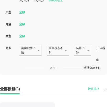
3万-4万
4万-6万
60000以上
户型
全部
开盘
全部
类型
全部
更多
期房现房不
销售状态不
装修不
vr看
限
限
限
房
展开

清除全部条件
全部楼盘(3)
默认排序
1/1