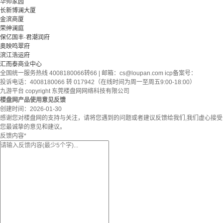
华师家园
长新博澜大厦
金滨商厦
荣绅澜庭
保亿国丰·君潮润府
奥映鸣翠府
滨江浩运府
汇而泰商业中心
全国统一服务热线 4008180066转66 | 邮箱：
cs@loupan.com
icp备案号：
投诉电话：4008180066 转 017942（在线时间为周一至周五9:00-18:00）
九游平台 copyright 东莞楼盘网网络科技有限公司
楼盘网产品使用意见反馈
创建时间：
2026-01-30
感谢您对楼盘网的支持与关注，请将您遇到的问题或者建议反馈给我们,我们虚心接受
您最诚挚的意见和建议。
反馈内容
*