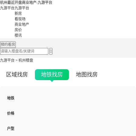
杭州最近开盘商业地产-九游平台
九游平台
九游平台
新房
看现场
商业地产
房价
楼讯
预约看房

九游平台
>
杭州楼盘
区域找房
地铁找房
地图找房
地铁
价格
户型