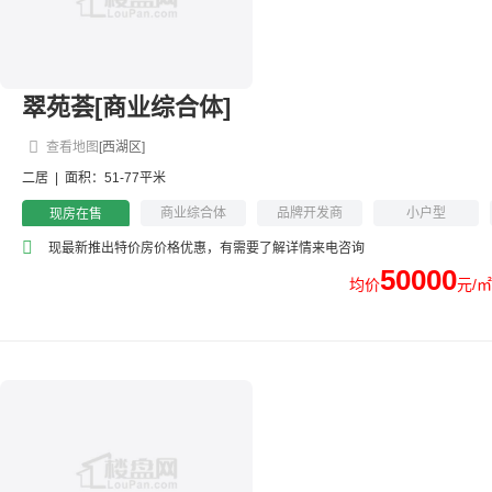
翠苑荟[商业综合体]
查看地图
[西湖区]
二居
|
面积：51-77平米
商业综合体
品牌开发商
小户型
现房在售
现最新推出特价房价格优惠，有需要了解详情来电咨询
50000
均价
元/㎡