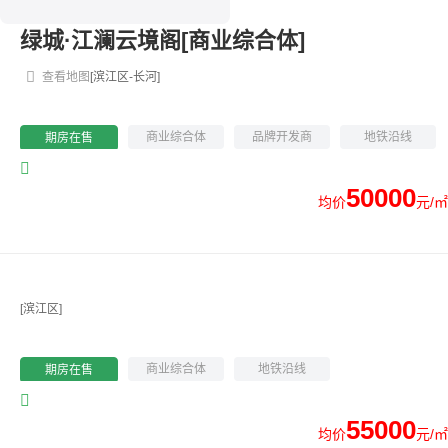
绿城·江澜云境阁[商业综合体]
查看地图
[滨江区-长河]
商业综合体
品牌开发商
地铁沿线
期房在售
50000
均价
元/㎡
[滨江区]
商业综合体
地铁沿线
期房在售
55000
均价
元/㎡