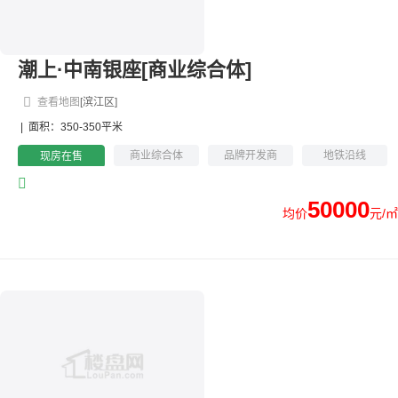
潮上·中南银座[商业综合体]
查看地图
[滨江区]
|
面积：350-350平米
商业综合体
品牌开发商
地铁沿线
现房在售
50000
均价
元/㎡