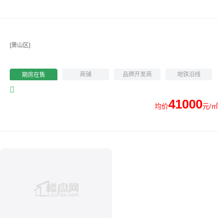
[萧山区]
商铺
品牌开发商
地铁沿线
期房在售
41000
均价
元/㎡