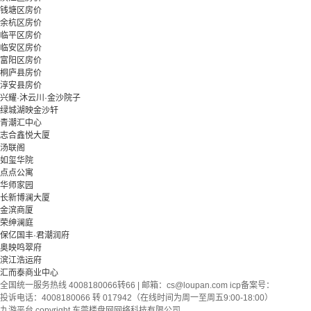
钱塘区房价
余杭区房价
临平区房价
临安区房价
富阳区房价
桐庐县房价
淳安县房价
兴耀·沐云川·金沙院子
绿城湖映金沙轩
青潮汇中心
志合鑫悦大厦
汤联阁
如玺华院
点点公寓
华师家园
长新博澜大厦
金滨商厦
荣绅澜庭
保亿国丰·君潮润府
奥映鸣翠府
滨江浩运府
汇而泰商业中心
全国统一服务热线 4008180066转66 | 邮箱：
cs@loupan.com
icp备案号：
投诉电话：4008180066 转 017942（在线时间为周一至周五9:00-18:00）
九游平台 copyright 东莞楼盘网网络科技有限公司