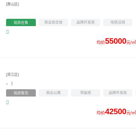
[萧山区]
商业综合体
品牌开发商
地铁沿线
现房在售
55000
均价
元/㎡
[滨江区]
，
|
商业公寓
带装修
品牌开发商
现房售完
装修
公寓
小户型
1号线萧山机场
地铁口
42500
均价
元/㎡