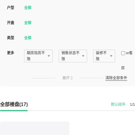
户型
全部
开盘
全部
类型
全部
更多
期房现房不
销售状态不
装修不
vr看
限
限
限
房
展开

清除全部条件
全部楼盘(17)
默认排序
1/1