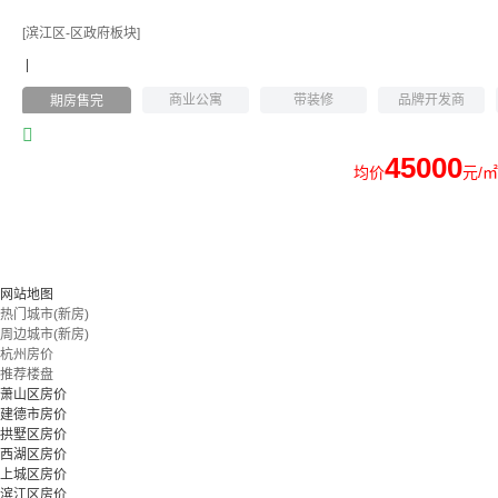
[滨江区-区政府板块]
|
商业公寓
带装修
品牌开发商
期房售完
公寓
小户型
地铁沿线
45000
均价
元/㎡
网站地图
热门城市(新房)
周边城市(新房)
杭州房价
推荐楼盘
萧山区房价
建德市房价
拱墅区房价
西湖区房价
上城区房价
滨江区房价