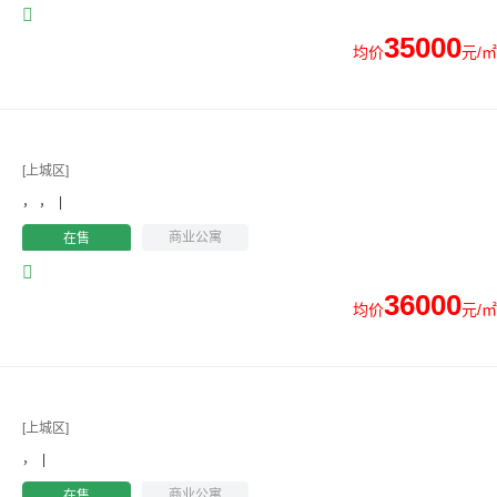
35000
均价
元/㎡
[上城区]
， ，
|
商业公寓
在售
36000
均价
元/㎡
[上城区]
，
|
商业公寓
在售