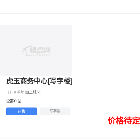
虎玉商务中心[写字楼]
查看地图
[上城区]
全部户型
写字楼
待售
价格待定