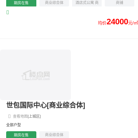
商业综合体
酒店式公寓 商
商铺
期房在售
铺
24000
均价
元/㎡
世包国际中心[商业综合体]
查看地图
[上城区]
全部户型
商业综合体
期房在售