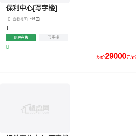
保利中心[写字楼]
查看地图
[上城区]
|
写字楼
现房在售
29000
均价
元/㎡