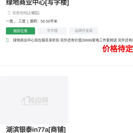
绿地商业中心[写字楼]
查看地图
[上城区]
一居
，
三居
|
面积：50-50平米
写字楼
品牌开发商
期房在售
绿地商业中心现在报名享折扣 另外还有价值39999家电三件套相送 另外还
价格待定
湖滨银泰in77a[商铺]