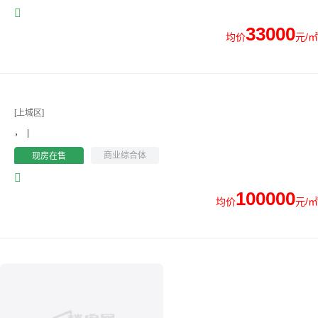
33000
均价
元/㎡
[上城区]
，
|
商业综合体
现房在售
100000
均价
元/㎡