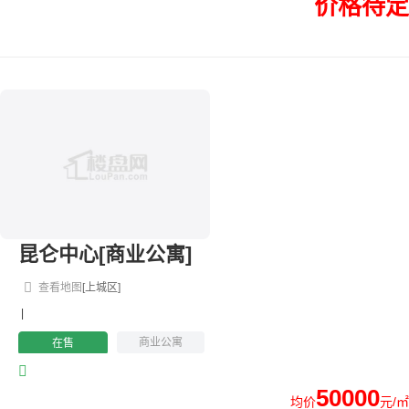
价格待定
昆仑中心[商业公寓]
查看地图
[上城区]
|
商业公寓
在售
50000
均价
元/㎡