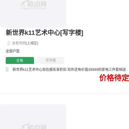
新世界k11艺术中心[写字楼]
查看地图
[上城区]
全部户型
写字楼
在售
新世界k11艺术中心现在报名享折扣 另外还有价值39999的家电三件套相送
价格待定