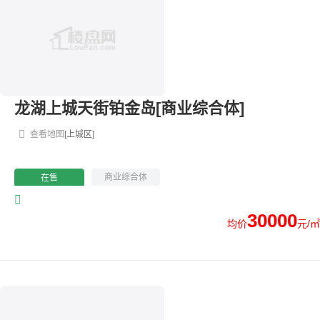
龙湖上城天街铂金岛[商业综合体]
查看地图
[上城区]
商业综合体
在售
30000
均价
元/㎡