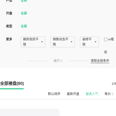
户型
全部
开盘
全部
类型
全部
更多
期房现房不
销售状态不
装修不
vr看
限
限
限
房
展开

清除全部条件
全部楼盘(80)
1/4
默认排序
最新开盘
最高人气
售价