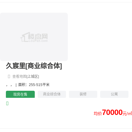
久宸里[商业综合体]
查看地图
[上城区]
， ，
|
面积：255-515平米
商业综合体
装修
公寓
现房在售
70000
均价
元/㎡