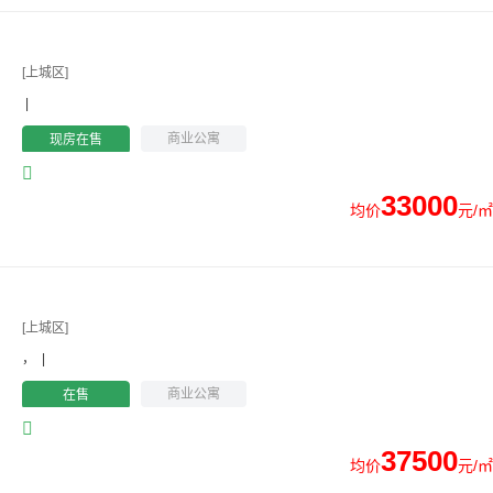
[上城区]
|
商业公寓
现房在售
33000
均价
元/㎡
[上城区]
，
|
商业公寓
在售
37500
均价
元/㎡