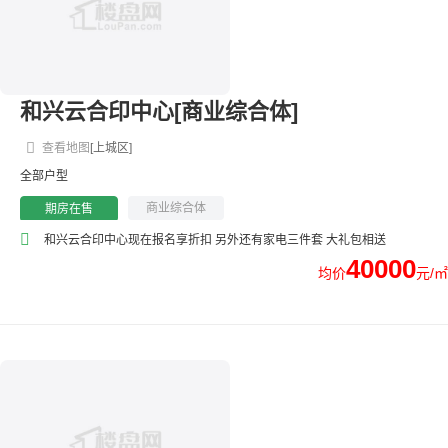
和兴云合印中心[商业综合体]
查看地图
[上城区]
全部户型
商业综合体
期房在售
和兴云合印中心现在报名享折扣 另外还有家电三件套 大礼包相送
40000
均价
元/㎡