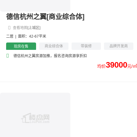
德信杭州之翼[商业综合体]
查看地图
[上城区]
二居
|
面积：42-67平米
商业综合体
带装修
品牌开发商
现房在售
德信杭州之翼房源加推，报名咨询房源享折扣
39000
均价
元/㎡