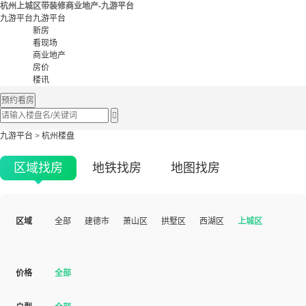
杭州上城区带装修商业地产-九游平台
九游平台
九游平台
新房
看现场
商业地产
房价
楼讯
预约看房

九游平台
>
杭州楼盘
区域找房
地铁找房
地图找房
区域
全部
建德市
萧山区
拱墅区
西湖区
上城区
价格
全部