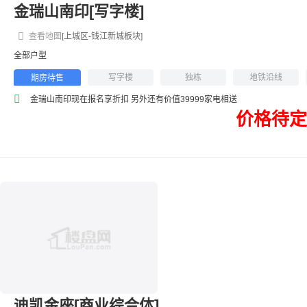
金瑞山南印[写字楼]
查看地图
[上城区-钱江新城板块]
全部户型
写字楼
独栋
地铁沿线
期房待售
金瑞山南印现在报名享折扣 另外还有价值39999家电相送
价格待定
迪凯金座[商业综合体]