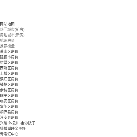
网站地图
热门城市(新房)
周边城市(新房)
杭州房价
推荐楼盘
萧山区房价
建德市房价
拱墅区房价
西湖区房价
上城区房价
滨江区房价
钱塘区房价
余杭区房价
临平区房价
临安区房价
富阳区房价
桐庐县房价
淳安县房价
兴耀·沐云川·金沙院子
绿城湖映金沙轩
青潮汇中心