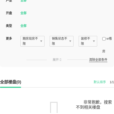
户型
全部
开盘
全部
类型
全部
更多
期房现房不
销售状态不
装修不
vr看
限
限
限
房
展开

清除全部条件
全部楼盘(0)
默认排序
1/1
非常抱歉，搜索
不到相关楼盘