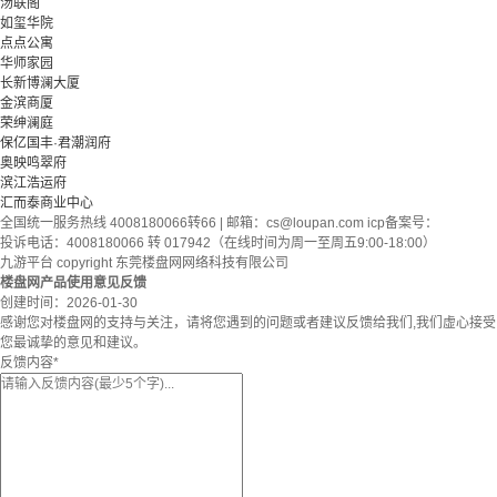
汤联阁
如玺华院
点点公寓
华师家园
长新博澜大厦
金滨商厦
荣绅澜庭
保亿国丰·君潮润府
奥映鸣翠府
滨江浩运府
汇而泰商业中心
全国统一服务热线 4008180066转66 | 邮箱：
cs@loupan.com
icp备案号：
投诉电话：4008180066 转 017942（在线时间为周一至周五9:00-18:00）
九游平台 copyright 东莞楼盘网网络科技有限公司
楼盘网产品使用意见反馈
创建时间：
2026-01-30
感谢您对楼盘网的支持与关注，请将您遇到的问题或者建议反馈给我们,我们虚心接受
您最诚挚的意见和建议。
反馈内容
*