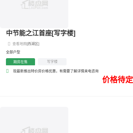
中节能之江首座[写字楼]
查看地图
[西湖区]
全部户型
写字楼
期房在售
现最新推出特价房价格优惠，有需要了解详情来电咨询
价格待定