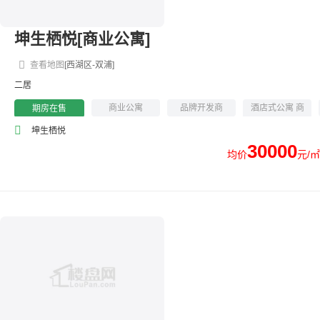
坤生栖悦[商业公寓]
查看地图
[西湖区-双浦]
二居
商业公寓
品牌开发商
酒店式公寓 商
期房在售
铺
坤生栖悦
小户型
酒店式公寓，
地铁沿线
30000
均价
元/㎡
商铺