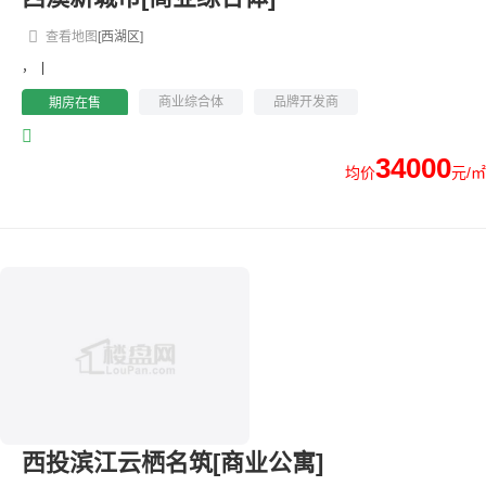
查看地图
[西湖区]
，
|
商业综合体
品牌开发商
期房在售
34000
均价
元/㎡
西投滨江云栖名筑[商业公寓]