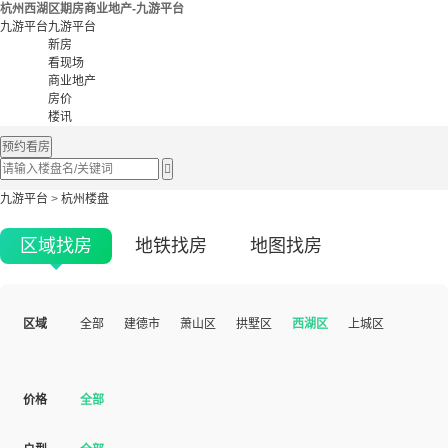
杭州西湖区期房商业地产-九游平台
九游平台
九游平台
新房
看现场
商业地产
房价
楼讯
预约看房

九游平台
>
杭州楼盘
区域找房
地铁找房
地图找房
区域
全部
建德市
萧山区
拱墅区
西湖区
上城区
价格
全部