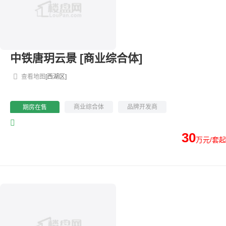
中铁唐玥云景 [商业综合体]
查看地图
[西湖区]
商业综合体
品牌开发商
期房在售
30
万元/套起