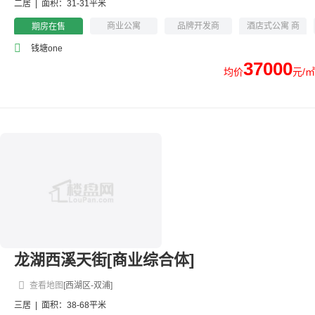
二居
|
面积：31-31平米
商业公寓
品牌开发商
酒店式公寓 商
期房在售
铺
钱塘one
公寓
商铺
小户型
地铁沿线
37000
均价
元/㎡
龙湖西溪天街[商业综合体]
查看地图
[西湖区-双浦]
三居
|
面积：38-68平米