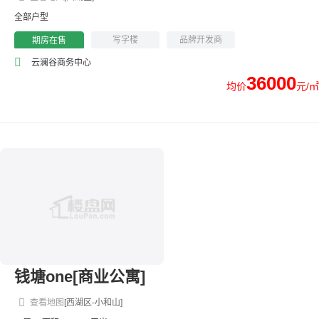
全部户型
写字楼
品牌开发商
期房在售
云澜谷商务中心
36000
均价
元/㎡
钱塘one[商业公寓]
查看地图
[西湖区-小和山]