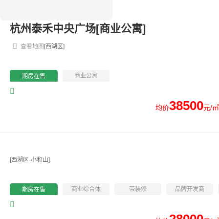
杭州泰禾中央广场[商业公寓]
查看地图
[西湖区]
商业公寓
期房在售
38500
均价
元/㎡
[西湖区-小和山]
商业综合体
带装修
品牌开发商
期房在售
住宅 商铺 写字
装修
公寓
楼
地铁沿线
地铁口