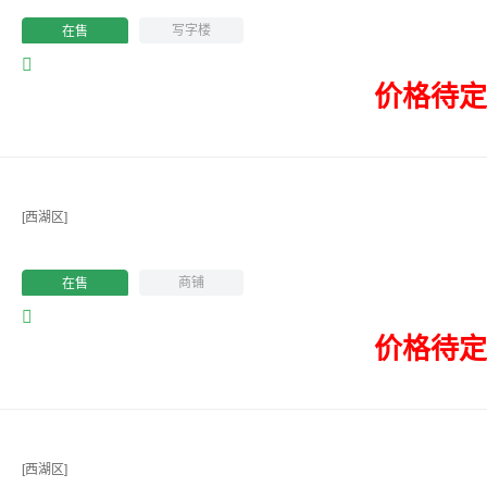
写字楼
在售
价格待定
[西湖区]
商铺
在售
价格待定
[西湖区]