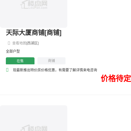
天际大厦商铺[商铺]
查看地图
[西湖区]
全部户型
商铺
在售
现最新推出特价房价格优惠，有需要了解详情来电咨询
价格待定