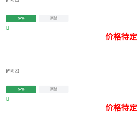
[西湖区]
商铺
在售
价格待定
[西湖区]
商铺
在售
价格待定