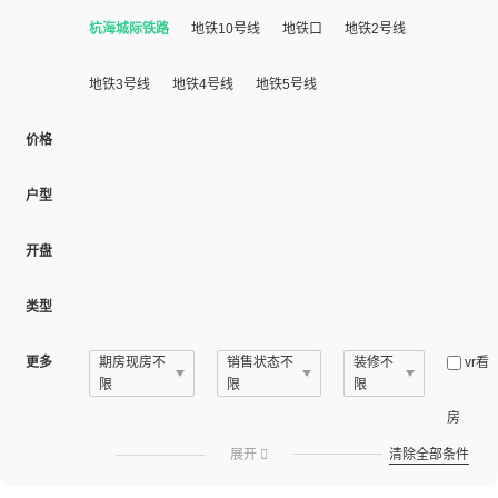
杭海城际铁路
地铁10号线
地铁口
地铁2号线
地铁3号线
地铁4号线
地铁5号线
价格
户型
开盘
类型
更多
期房现房不
销售状态不
装修不
vr看
限
限
限
房
展开

清除全部条件