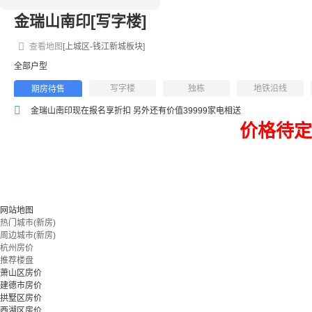
金瑞山南印[写字楼]
查看地图
[上城区-钱江新城板块]
全部户型
写字楼
独栋
地铁沿线
期房待售
金瑞山南印现在报名享折扣 另外还有价值39999家电相送
价格待定
网站地图
热门城市(新房)
周边城市(新房)
杭州房价
推荐楼盘
萧山区房价
建德市房价
拱墅区房价
西湖区房价