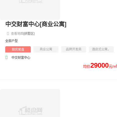
中交财富中心[商业公寓]
查看地图
[拱墅区]
全部户型
商业公寓
品牌开发商
酒店式公寓，
期房尾盘
商铺
中交财富中心
29000
均价
元/㎡