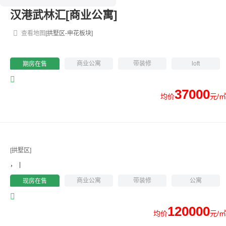
汉港武林汇[商业公寓]
查看地图
[拱墅区-申花板块]
商业公寓
带装修
loft
期房在售
37000
均价
元/㎡
[拱墅区]
，
|
商业公寓
带装修
公寓
现房在售
120000
均价
元/㎡