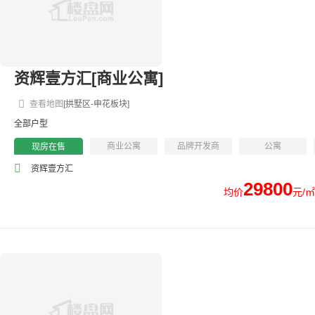
资辉壹方汇[商业公寓]
查看地图
[拱墅区-申花板块]
全部户型
商业公寓
品牌开发商
公寓
现房在售
资辉壹方汇
29800
均价
元/㎡