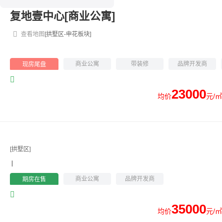
复地壹中心[商业公寓]
查看地图
[拱墅区-申花板块]
商业公寓
带装修
品牌开发商
现房尾盘
装修
公寓
小户型
23000
均价
元/㎡
[拱墅区]
|
商业公寓
品牌开发商
期房在售
35000
均价
元/㎡