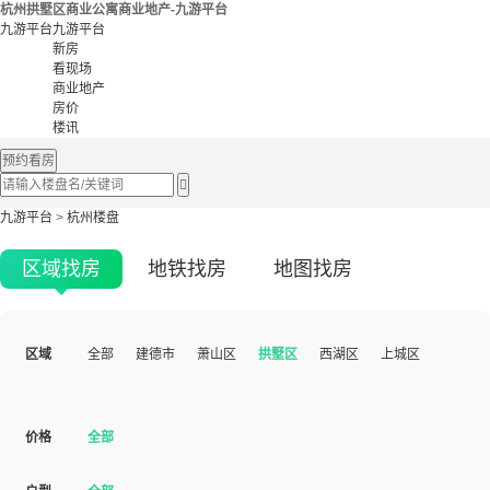
杭州拱墅区商业公寓商业地产-九游平台
九游平台
九游平台
新房
看现场
商业地产
房价
楼讯
预约看房

九游平台
>
杭州楼盘
区域找房
地铁找房
地图找房
区域
全部
建德市
萧山区
拱墅区
西湖区
上城区
价格
全部