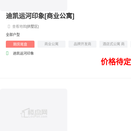
迪凯运河印象[商业公寓]
查看地图
[拱墅区]
全部户型
商业公寓
品牌开发商
酒店式公寓 商
期房尾盘
铺
迪凯运河印象
价格待定