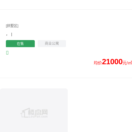
[拱墅区]
，
|
商业公寓
在售
21000
均价
元/㎡