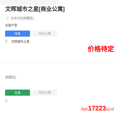
文晖城市之星[商业公寓]
查看地图
[拱墅区]
全部户型
商业公寓
待售
文晖城市之星
价格待定
[拱墅区]
商业公寓
在售
17223
均价
元/㎡