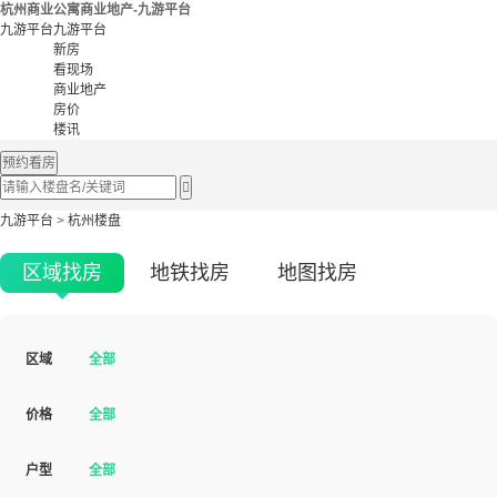
杭州商业公寓商业地产-九游平台
九游平台
九游平台
新房
看现场
商业地产
房价
楼讯
预约看房

九游平台
>
杭州楼盘
区域找房
地铁找房
地图找房
区域
全部
价格
全部
户型
全部