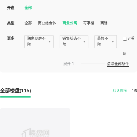
开盘
全部
类型
全部
商业综合体
商业公寓
写字楼
商铺
更多
期房现房不
销售状态不
装修不
vr看
限
限
限
房
展开

清除全部条件
全部楼盘(115)
默认排序
1/5