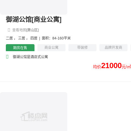
御湖公馆[商业公寓]
查看地图
[萧山区]
二居
，
三居
，
四居
|
面积：84-160平米
商业公寓
带装修
品牌开发商
期房在售
地铁沿线
御湖公馆是酒店式公寓
21000
均价
元/㎡