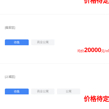
价格待定
[临安区]
商业公寓
待售
20000
均价
元/㎡
[上城区]
商业公寓
公寓
待售
价格待定