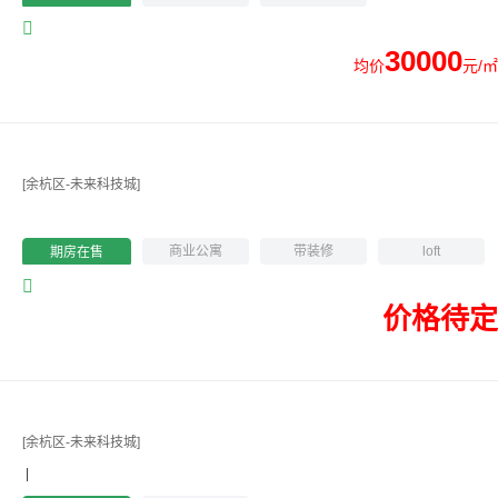
30000
均价
元/㎡
[余杭区-未来科技城]
商业公寓
带装修
loft
期房在售
价格待定
[余杭区-未来科技城]
|