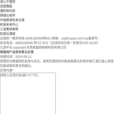
滨心宁望府
滨望雅庭
潮听映月府
绿城沁桂轩
中骏鼎湖未来云城
杭珹未来中心
三迪雅颂美筑
杭望云潮城
全国统一服务热线 4008180066转66 | 邮箱：
cs@loupan.com
icp备案号：
投诉电话：4008180066 转 017942（在线时间为周一至周五9:00-18:00）
九游平台 copyright 东莞楼盘网网络科技有限公司
楼盘网产品使用意见反馈
创建时间：
2024-09-11
感谢您对楼盘网的支持与关注，请将您遇到的问题或者建议反馈给我们,我们虚心接受
您最诚挚的意见和建议。
反馈内容
*