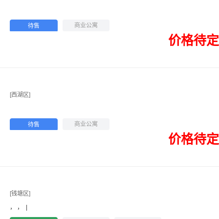
商业公寓
待售
价格待定
[西湖区]
商业公寓
待售
价格待定
[钱塘区]
， ，
|