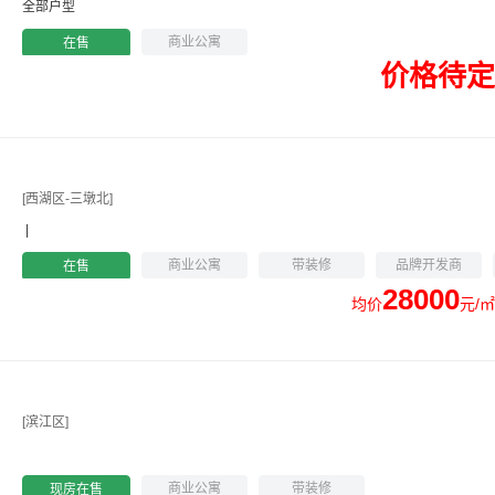
全部户型
商业公寓
在售
价格待定
[西湖区-三墩北]
|
商业公寓
带装修
品牌开发商
在售
28000
公寓
地铁沿线
均价
元/㎡
[滨江区]
商业公寓
带装修
现房在售