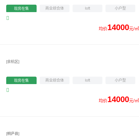
商业综合体
loft
小户型
现房在售
14000
均价
元/㎡
[余杭区]
商业综合体
loft
小户型
现房在售
14000
均价
元/㎡
[桐庐县]