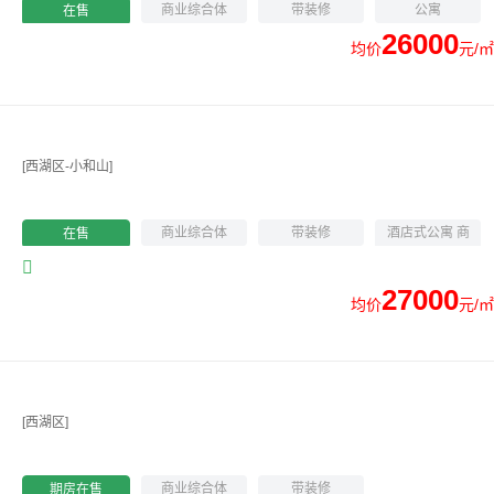
商业综合体
带装修
公寓
在售
26000
均价
元/㎡
[西湖区-小和山]
商业综合体
带装修
酒店式公寓 商
在售
铺
27000
均价
元/㎡
[西湖区]
商业综合体
带装修
期房在售