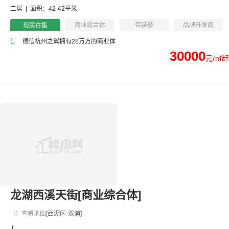
二居
|
面积：42-42平米
商业综合体
带装修
品牌开发商
现房在售
德信杭州之翼拥有28万方的商业体
30000
元/㎡起
龙湖西溪天街[商业综合体]
查看地图
[西湖区-双浦]
|