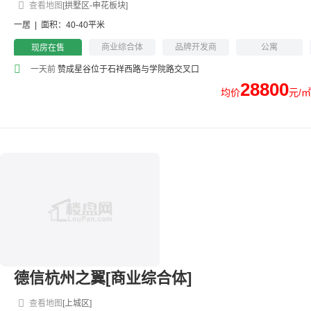
查看地图
[拱墅区-申花板块]
一居
|
面积：40-40平米
商业综合体
品牌开发商
公寓
现房在售
一天前
赞成星谷位于石祥西路与学院路交叉口
28800
均价
元/㎡
德信杭州之翼[商业综合体]
查看地图
[上城区]