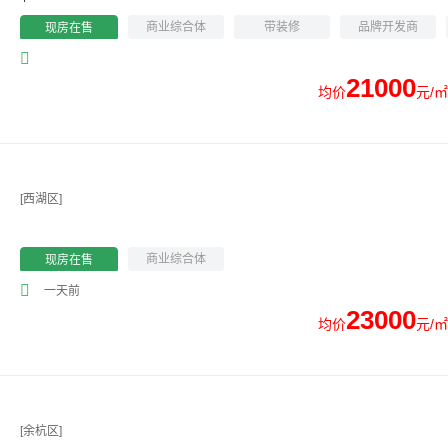
商业综合体
带装修
品牌开发商
现房在售
21000
均价
元/㎡
[西湖区]
商业综合体
现房在售
一天前
23000
均价
元/㎡
[余杭区]