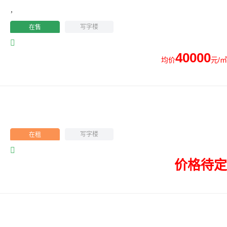
，
写字楼
在售
40000
均价
元/㎡
写字楼
在租
价格待定