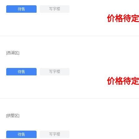
写字楼
待售
价格待定
[西湖区]
写字楼
待售
价格待定
[拱墅区]
写字楼
待售