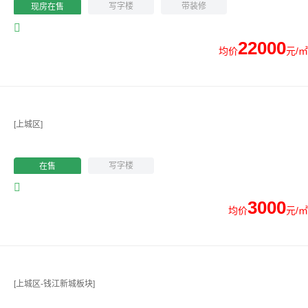
写字楼
带装修
现房在售
22000
均价
元/㎡
[上城区]
写字楼
在售
3000
均价
元/㎡
[上城区-钱江新城板块]