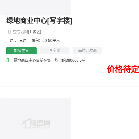
绿地商业中心[写字楼]
查看地图
[上城区]
一居
，
三居
|
面积：50-50平米
写字楼
品牌开发商
期房在售
绿地商业中心​目前在售，均价约38000元/平
价格待定