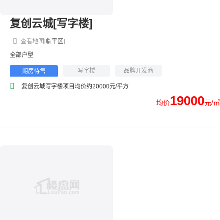
复创云城[写字楼]
查看地图
[临平区]
全部户型
写字楼
品牌开发商
期房待售
复创云城写字楼项目均价约20000元/平方
19000
均价
元/㎡