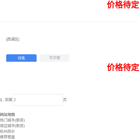
价格待定
[西湖区]
写字楼
待售
价格待定
1
...
到第
页
网站地图
热门城市(新房)
周边城市(新房)
杭州房价
推荐楼盘