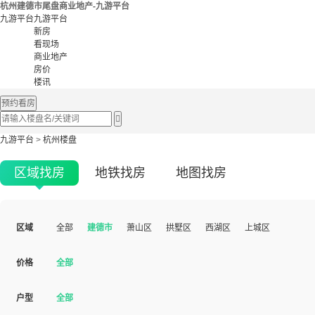
杭州建德市尾盘商业地产-九游平台
九游平台
九游平台
新房
看现场
商业地产
房价
楼讯
预约看房

九游平台
>
杭州楼盘
区域找房
地铁找房
地图找房
区域
全部
建德市
萧山区
拱墅区
西湖区
上城区
价格
全部
户型
全部