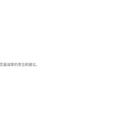
受您最诚挚的意见和建议。