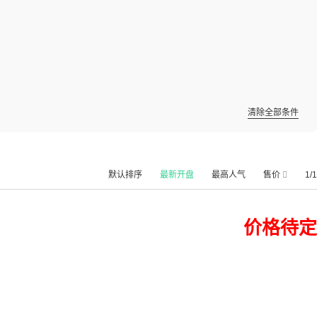
清除全部条件
默认排序
最新开盘
最高人气
售价
1/1
价格待定