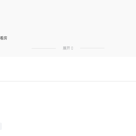
r看房
展开
