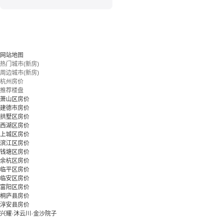
网站地图
热门城市(新房)
周边城市(新房)
杭州房价
推荐楼盘
萧山区房价
建德市房价
拱墅区房价
西湖区房价
上城区房价
滨江区房价
钱塘区房价
余杭区房价
临平区房价
临安区房价
富阳区房价
桐庐县房价
淳安县房价
兴耀·沐云川·金沙院子