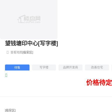
望钱塘印中心[写字楼]
查看地图
[临安区]
写字楼
品牌开发商
改善住宅
待售
价格待定
[临安区]