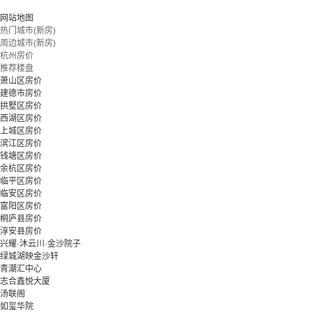
网站地图
热门城市(新房)
周边城市(新房)
杭州房价
推荐楼盘
萧山区房价
建德市房价
拱墅区房价
西湖区房价
上城区房价
滨江区房价
钱塘区房价
余杭区房价
临平区房价
临安区房价
富阳区房价
桐庐县房价
淳安县房价
兴耀·沐云川·金沙院子
绿城湖映金沙轩
青潮汇中心
志合鑫悦大厦
汤联阁
如玺华院