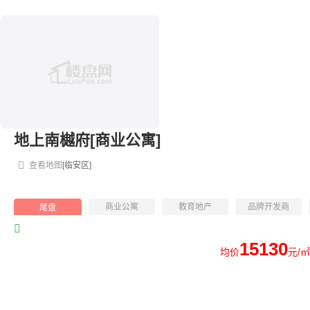
地上南樾府[商业公寓]
查看地图
[临安区]
商业公寓
教育地产
品牌开发商
尾盘
地铁沿线
15130
均价
元/㎡