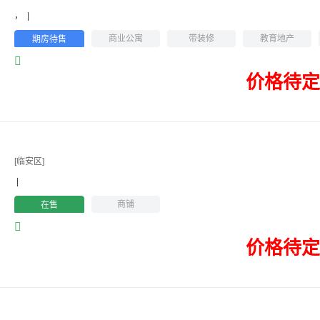
，
|
商业公寓
带装修
教育地产
期房待售
价格待定
[临安区]
|
商铺
在售
价格待定