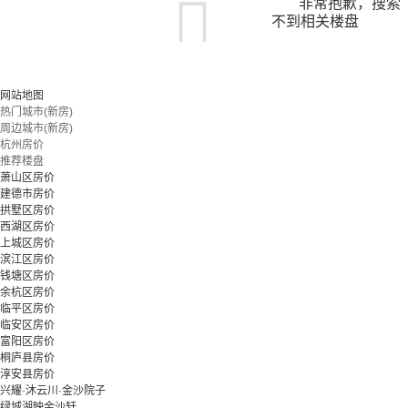
非常抱歉，搜索
不到相关楼盘
您可以尝试扩大搜索范围，或更改搜索关键词
网站地图
热门城市(新房)
周边城市(新房)
立即预约
杭州房价
推荐楼盘
萧山区房价
建德市房价
拱墅区房价
西湖区房价
上城区房价
滨江区房价
钱塘区房价
余杭区房价
临平区房价
临安区房价
富阳区房价
桐庐县房价
淳安县房价
兴耀·沐云川·金沙院子
绿城湖映金沙轩